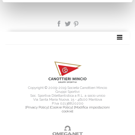
SITE MAP
Copyright © 2009-2019 Società Canottieri Mincio
Gruppi Sportivi
Soc. Sportiva Dilettantistica a R.L. a socio unico
Via Santa Maria Nuova, 15 - 46100 Mantova
P.Iva 02138820200
[Privacy Policy]
[Cookie Policy]
[Modifica impostazioni
cookie]