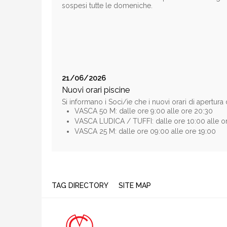
sospesi tutte le domeniche.
21/06/2026
Nuovi orari piscine
Si informano i Soci/ie che i nuovi orari di apertur
VASCA 50 M: dalle ore 9:00 alle ore 20:30
VASCA LUDICA / TUFFI: dalle ore 10:00 alle o
VASCA 25 M: dalle ore 09:00 alle ore 19:00
TAG DIRECTORY
SITE MAP