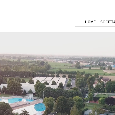
HOME
SOCIET