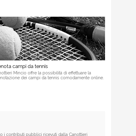
enota campi da tennis
ottieri Mincio offre la possibilità di effettuare la
notazione dei campi da tennis comodamente online.
 contributi pubblici ricevuti dalla Canottieri