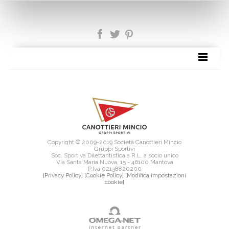
SITE MAP
Copyright © 2009-2019 Società Canottieri Mincio
Gruppi Sportivi
Soc. Sportiva Dilettantistica a R.L. a socio unico
Via Santa Maria Nuova, 15 - 46100 Mantova
P.Iva 02138820200
[Privacy Policy]
[Cookie Policy]
[Modifica impostazioni
cookie]