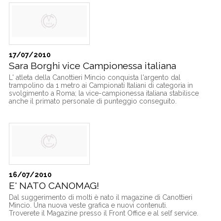
17/07/2010
Sara Borghi vice Campionessa italiana
L' atleta della Canottieri Mincio conquista l'argento dal
trampolino da 1 metro ai Campionati Italiani di categoria in
svolgimento a Roma; la vice-campionessa italiana stabilisce
anche il primato personale di punteggio conseguito.
16/07/2010
E' NATO CANOMAG!
Dal suggerimento di molti è nato il magazine di Canottieri
Mincio. Una nuova veste grafica e nuovi contenuti.
Troverete il Magazine presso il Front Office e al self service.