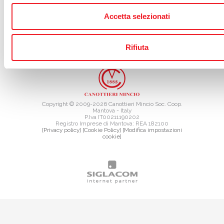
Accetta selezionati
Rifiuta
TAG DIRECTORY
SITE MAP
Copyright © 2009-2026 Canottieri Mincio Soc. Coop.
Mantova - Italy
P.Iva IT00211190202
Registro Imprese di Mantova: REA 182100
[Privacy policy]
[Cookie Policy]
[Modifica impostazioni
cookie]