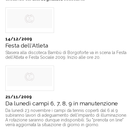
14/12/2009
Festa dell'Atleta
Stasera alla discoteca Bambù di Borgoforte va in scena la Festa
dell'Atleta e Festa Sociale 2009. Inizio alle ore 20.
21/11/2009
Da lunedì campi 6, 7, 8, 9 in manutenzione
Da lunedì 23 novembre i campi da tennis coperti dal 6 al 9
subiranno lavori di adeguamento dell'impianto di illuminazione.
A rotazione saranno dunque indisponibili. Su "prenota on line"
verrà aggiornata la situazione di giorno in giorno.