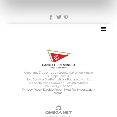
SITE MAP
Copyright © 2009-2019 Società Canottieri Mincio
Gruppi Sportivi
Soc. Sportiva Dilettantistica a R.L. a socio unico
Via Santa Maria Nuova, 15 - 46100 Mantova
P.Iva 02138820200
[Privacy Policy]
[Cookie Policy]
[Modifica impostazioni
cookie]