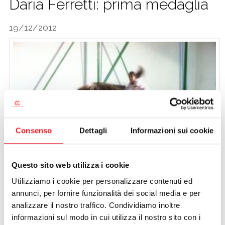
Daria Ferretti: prima medaglia
CALCIO
19/12/2012
Consenso
Dettagli
Informazioni sui cookie
Questo sito web utilizza i cookie
Utilizziamo i cookie per personalizzare contenuti ed
annunci, per fornire funzionalità dei social media e per
analizzare il nostro traffico. Condividiamo inoltre
informazioni sul modo in cui utilizza il nostro sito con i