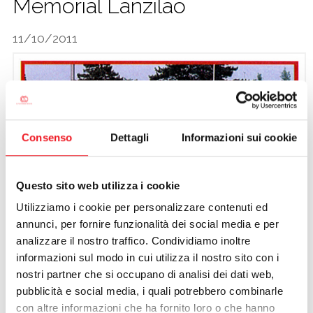
Memorial Lanzilao
CALCIO
11/10/2011
Consenso
Dettagli
Informazioni sui cookie
Questo sito web utilizza i cookie
Utilizziamo i cookie per personalizzare contenuti ed
annunci, per fornire funzionalità dei social media e per
analizzare il nostro traffico. Condividiamo inoltre
informazioni sul modo in cui utilizza il nostro sito con i
nostri partner che si occupano di analisi dei dati web,
pubblicità e social media, i quali potrebbero combinarle
con altre informazioni che ha fornito loro o che hanno