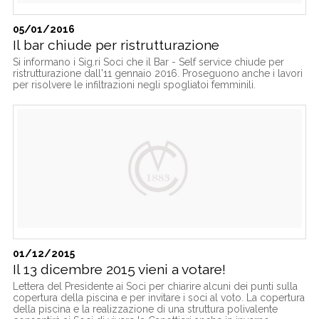
05/01/2016
Il bar chiude per ristrutturazione
Si informano i Sig.ri Soci che il Bar - Self service chiude per
ristrutturazione dall'11 gennaio 2016. Proseguono anche i lavori
per risolvere le infiltrazioni negli spogliatoi femminili.
01/12/2015
Il 13 dicembre 2015 vieni a votare!
Lettera del Presidente ai Soci per chiarire alcuni dei punti sulla
copertura della piscina e per invitare i soci al voto. La copertura
della piscina e la realizzazione di una struttura polivalente