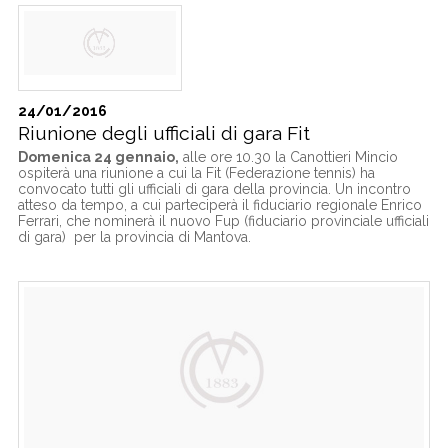
24/01/2016
Riunione degli ufficiali di gara Fit
Domenica 24 gennaio,
alle ore 10.30 la Canottieri Mincio
ospiterà una riunione a cui la Fit (Federazione tennis) ha
convocato tutti gli ufficiali di gara della provincia. Un incontro
atteso da tempo, a cui parteciperà il fiduciario regionale Enrico
Ferrari, che nominerà il nuovo Fup (fiduciario provinciale ufficiali
di gara) per la provincia di Mantova.