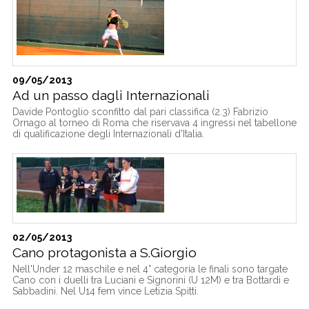
09/05/2013
Ad un passo dagli Internazionali
Davide Pontoglio sconfitto dal pari classifica (2.3) Fabrizio
Ornago al torneo di Roma che riservava 4 ingressi nel tabellone
di qualificazione degli Internazionali d'Italia.
02/05/2013
Cano protagonista a S.Giorgio
Nell'Under 12 maschile e nel 4° categoria le finali sono targate
Cano con i duelli tra Luciani e Signorini (U 12M) e tra Bottardi e
Sabbadini. Nel U14 fem vince Letizia Spitti.