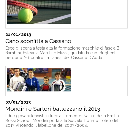
21/01/2013
Cano sconfitta a Cassano
Esce di scena a testa alta la formazione maschile di fascia B.
Bambini, Estevez, Marchi e Mussi, guidati da cap. Brighenti,
perdono 2-1 contro i milanesi del Cassano D'Adda.
07/01/2013
Mondini e Sartori battezzano il 2013
I due giovani tennisti in luce al Torneo di Natale della Emilio
Rossi School. Mondini porta alla Società il primo trofeo del
2013 vincendo il tabellone dei 2003/2004.