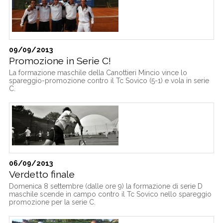
09/09/2013
Promozione in Serie C!
La formazione maschile della Canottieri Mincio vince lo
spareggio-promozione contro il Tc Sovico (5-1) e vola in serie
C.
06/09/2013
Verdetto finale
Domenica 8 settembre (dalle ore 9) la formazione di serie D
maschile scende in campo contro il Tc Sovico nello spareggio
promozione per la serie C.