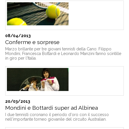
08/04/2013
Conferme e sorprese
Marzo brillante per tre giovani tennisti della Cano: Filippo
Mondini, Francesca Bottardi e Leonardo Manzini fanno scintille
in giro per l'Italia.
20/03/2013
Mondini e Bottardi super ad Albinea
I due tennisti coronano il periodo d'oro con il successo
nell'importante torneo giovanile del circuito Australian.