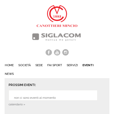
HOME
SOCIETÀ
SEDE
FAI SPORT
SERVIZI
EVENTI
NEWS
PROSSIMI EVENTI:
non ci sono eventi al momento
calendario »