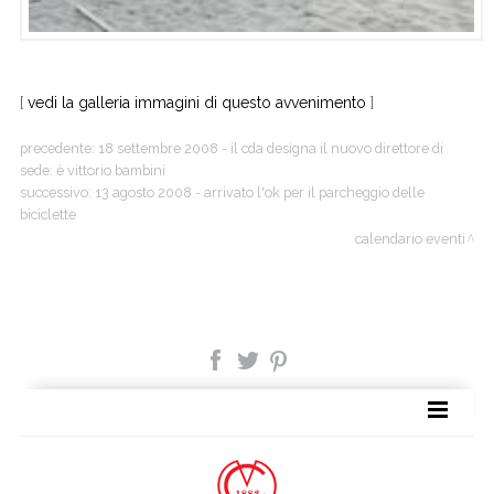
[
vedi la galleria immagini di questo avvenimento
]
precedente:
18 settembre 2008 - il cda designa il nuovo direttore di
sede: è vittorio bambini
successivo:
13 agosto 2008 - arrivato l'ok per il parcheggio delle
biciclette
calendario eventi
TAG DIRECTORY