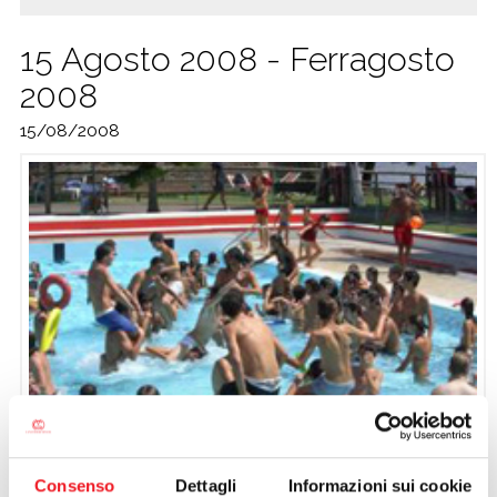
15 Agosto 2008 - Ferragosto
2008
15/08/2008
Consenso
Dettagli
Informazioni sui cookie