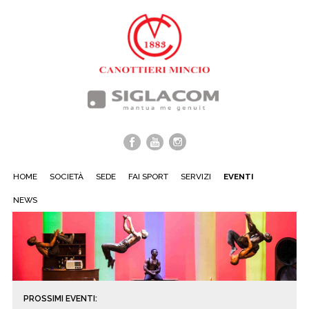
HOME
SOCIETÀ
SEDE
FAI SPORT
SERVIZI
EVENTI
NEWS
PROSSIMI EVENTI: