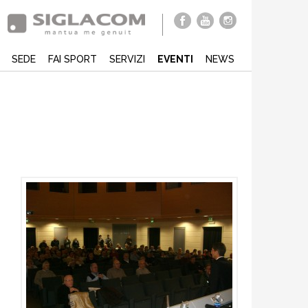
SEDE
FAI SPORT
SERVIZI
EVENTI
NEWS