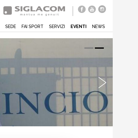
SEDE
FAI SPORT
SERVIZI
EVENTI
NEWS
›