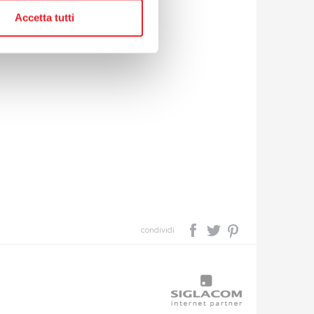
Accetta tutti
condividi