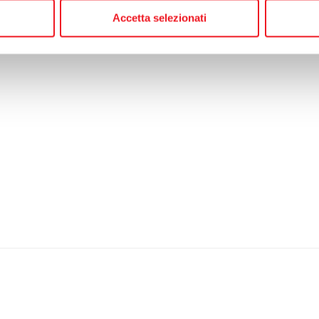
Accetta selezionati