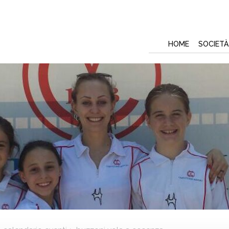
HOME
SOCIETÀ