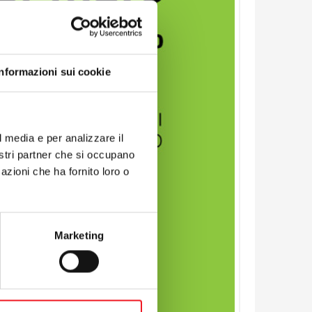
Informazioni sui cookie
l media e per analizzare il
nostri partner che si occupano
azioni che ha fornito loro o
Marketing