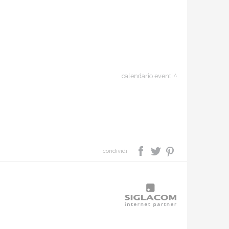
calendario eventi
condividi