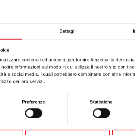
Dettagli
ookie
nalizzare contenuti ed annunci, per fornire funzionalità dei socia
inoltre informazioni sul modo in cui utilizza il nostro sito con i 
icità e social media, i quali potrebbero combinarle con altre inform
lizzo dei loro servizi.
Preferenze
Statistiche