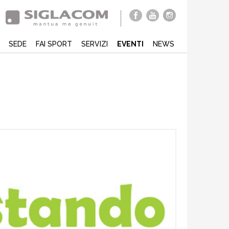
SEDE
FAI SPORT
SERVIZI
EVENTI
NEWS