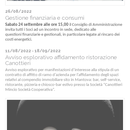
26/08/2022
Gestione finanziaria e consumi
Sabato 24 settembre alle ore 15,00
il Consiglio di Amministrazione
invita tutti i Soci ad un incontro in sede, dedicato alle
questioni finanziarie e gestionali, in particolare legate al rincaro dei
costi energetici.
11/08/2022 - 18/09/2022
Avviso esplorativo affidamento ristorazione
Canottieri
Avviso esplorativo per manifestazioni d’interesse alla stipula di un
contratto di affitto di ramo d’azienda per l’affidamento degli spazi
relativi al compendio immobiliare sito in Mantova: bar, self-service,
ristorante, pizzeria e chiosco-bar estivo presso la Società “Canottieri
Mincio Società Cooperativa”.