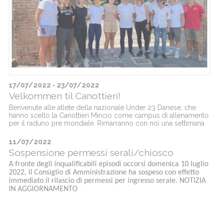
17/07/2022 - 23/07/2022
Velkommen til Canottieri!
Benvenute alle atlete della nazionale Under 23 Danese, che
hanno scelto la Canottieri Mincio come campus di allenamento
per il raduno pre mondiale. Rimarranno con noi una settimana
11/07/2022
Sospensione permessi serali/chiosco
A fronte degli inqualificabili episodi occorsi domenica 10 luglio
2022, il Consiglio di Amministrazione ha sospeso con effetto
immediato il rilascio di permessi per ingresso serale. NOTIZIA
IN AGGIORNAMENTO