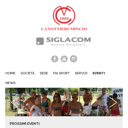
HOME
SOCIETÀ
SEDE
FAI SPORT
SERVIZI
EVENTI
NEWS
‹
›
PROSSIMI EVENTI: