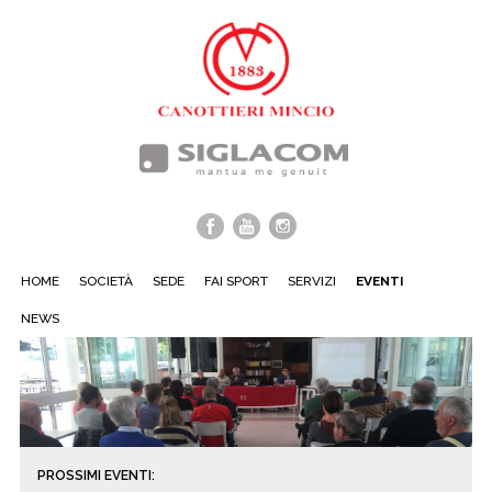
HOME
SOCIETÀ
SEDE
FAI SPORT
SERVIZI
EVENTI
NEWS
PROSSIMI EVENTI: