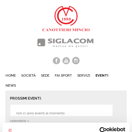
HOME
SOCIETÀ
SEDE
FAI SPORT
SERVIZI
EVENTI
NEWS
PROSSIMI EVENTI:
non ci sono eventi al momento
calendario »