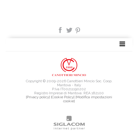
TAG DIRECTORY
SITE MAP
Copyright © 2009-2026 Canottieri Mincio Soc. Coop.
Mantova - Italy
P.Iva IT00211190202
Registro Imprese di Mantova: REA 182100
[Privacy policy]
[Cookie Policy]
[Modifica impostazioni
cookie]