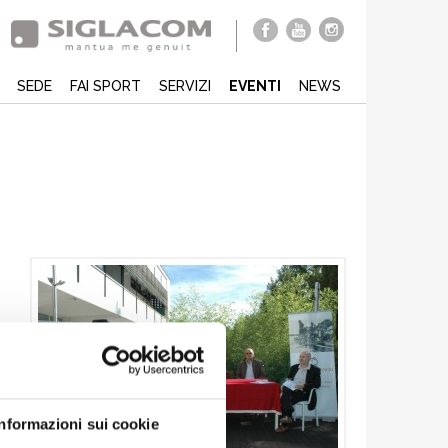
SEDE
FAI SPORT
SERVIZI
EVENTI
NEWS
Informazioni sui cookie