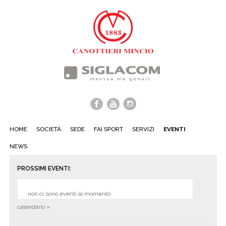
HOME
SOCIETÀ
SEDE
FAI SPORT
SERVIZI
EVENTI
NEWS
PROSSIMI EVENTI:
non ci sono eventi al momento
calendario »