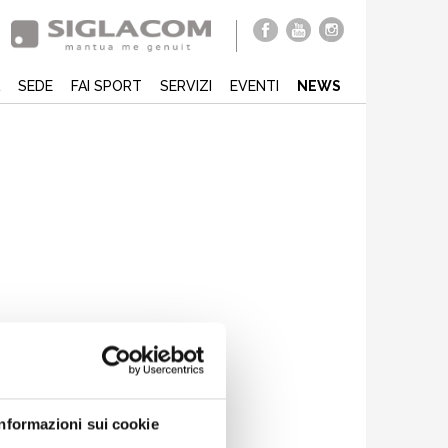
SEDE
FAI SPORT
SERVIZI
EVENTI
NEWS
Informazioni sui cookie