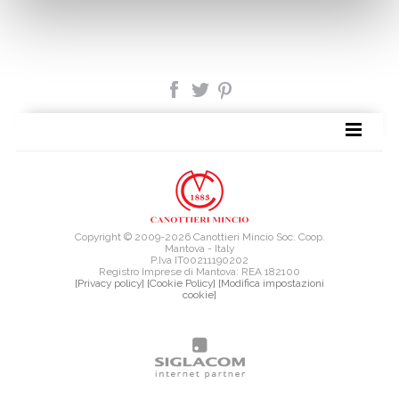
TAG DIRECTORY
SITE MAP
Copyright © 2009-2026 Canottieri Mincio Soc. Coop.
Mantova - Italy
P.Iva IT00211190202
Registro Imprese di Mantova: REA 182100
[Privacy policy]
[Cookie Policy]
[Modifica impostazioni
cookie]