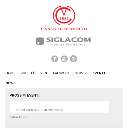
HOME
SOCIETÀ
SEDE
FAI SPORT
SERVIZI
EVENTI
NEWS
PROSSIMI EVENTI:
non ci sono eventi al momento
calendario »