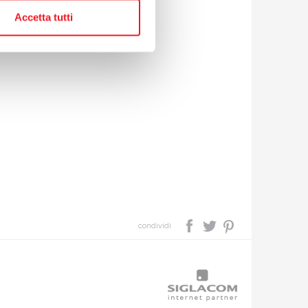
Accetta tutti
condividi