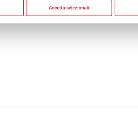
Accetta selezionati