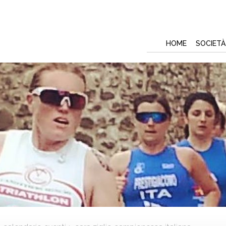
HOME
SOCIETÀ