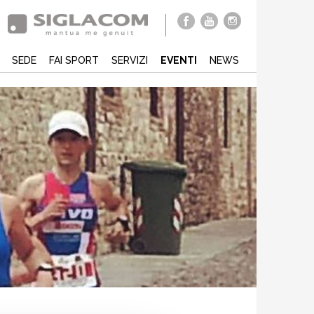
SEDE
FAI SPORT
SERVIZI
EVENTI
NEWS