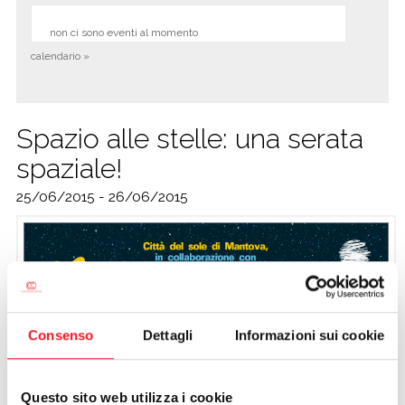
non ci sono eventi al momento
calendario »
Spazio alle stelle: una serata
spaziale!
25/06/2015 - 26/06/2015
Consenso
Dettagli
Informazioni sui cookie
Questo sito web utilizza i cookie