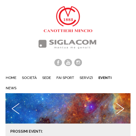
HOME
SOCIETÀ
SEDE
FAI SPORT
SERVIZI
EVENTI
NEWS
‹
›
PROSSIMI EVENTI: