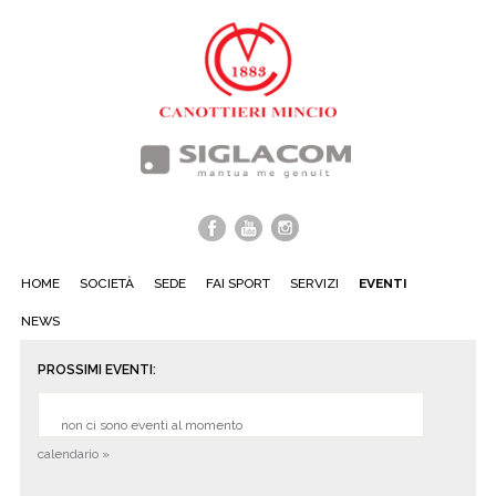
HOME
SOCIETÀ
SEDE
FAI SPORT
SERVIZI
EVENTI
NEWS
PROSSIMI EVENTI:
non ci sono eventi al momento
calendario »