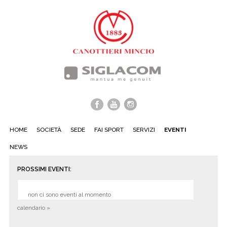
HOME
SOCIETÀ
SEDE
FAI SPORT
SERVIZI
EVENTI
NEWS
PROSSIMI EVENTI:
non ci sono eventi al momento
calendario »