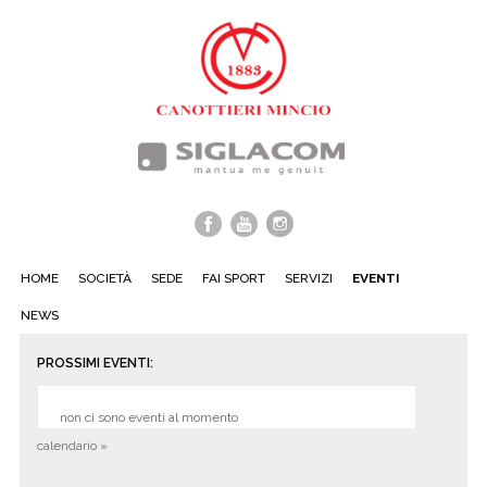
HOME
SOCIETÀ
SEDE
FAI SPORT
SERVIZI
EVENTI
NEWS
PROSSIMI EVENTI:
non ci sono eventi al momento
calendario »