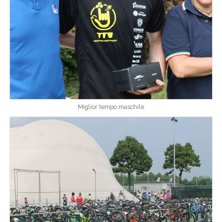
Miglior tempo maschile