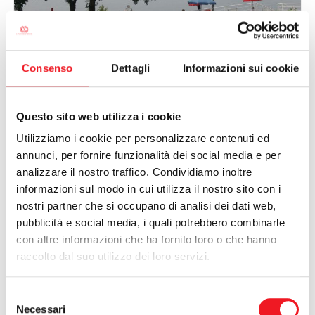
Consenso
Dettagli
Informazioni sui cookie
Questo sito web utilizza i cookie
Utilizziamo i cookie per personalizzare contenuti ed
annunci, per fornire funzionalità dei social media e per
analizzare il nostro traffico. Condividiamo inoltre
informazioni sul modo in cui utilizza il nostro sito con i
nostri partner che si occupano di analisi dei dati web,
pubblicità e social media, i quali potrebbero combinarle
con altre informazioni che ha fornito loro o che hanno
raccolto dal suo utilizzo dei loro servizi.
Selezione
Necessari
del