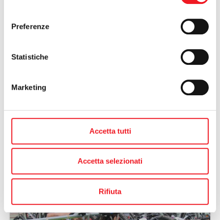
consenso
Preferenze
Statistiche
Marketing
Accetta tutti
Accetta selezionati
Rifiuta