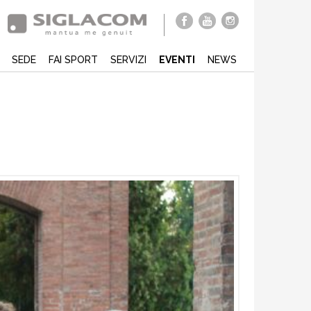
SEDE
FAI SPORT
SERVIZI
EVENTI
NEWS