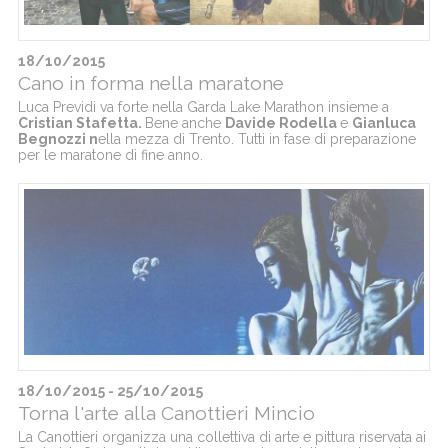
18/10/2015
Cano in forma nella maratone
Luca Previdi va forte nella Garda Lake Marathon insieme a
Cristian Stafetta.
Bene anche
Davide Rodella
e
Gianluca
Begnozzi n
ella mezza di Trento. Tutti in fase di preparazione
per le maratone di fine anno.
18/10/2015 - 25/10/2015
Torna l'arte alla Canottieri Mincio
La Canottieri organizza una collettiva di arte e pittura riservata ai