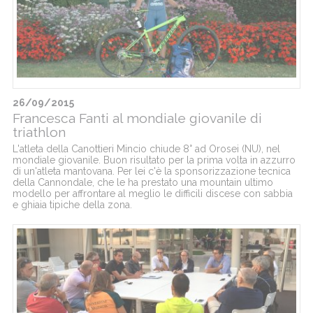
26/09/2015
Francesca Fanti al mondiale giovanile di
triathlon
L'atleta della Canottieri Mincio chiude 8° ad Orosei (NU), nel
mondiale giovanile. Buon risultato per la prima volta in azzurro
di un'atleta mantovana. Per lei c'è la sponsorizzazione tecnica
della Cannondale, che le ha prestato una mountain ultimo
modello per affrontare al meglio le difficili discese con sabbia
e ghiaia tipiche della zona.