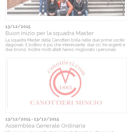
13/12/2015
Buon inizio per la squadra Master
La squadra Master della Canottieri brilla nelle due prime uscite
stagionali. Il bottino è più che interessante: due ori, tre argenti e
due bronzi. Inoltre molti atleti hanno migliorato i personali.
13/12/2015 - 13/12/2015
Assemblea Generale Ordinaria