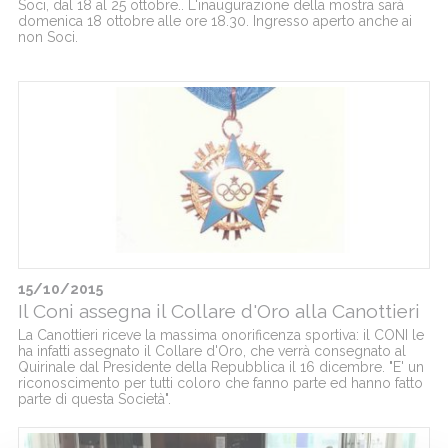
Soci, dal 18 al 25 ottobre.. L'inaugurazione della mostra sarà
domenica 18 ottobre alle ore 18.30. Ingresso aperto anche ai
non Soci.
15/10/2015
Il Coni assegna il Collare d'Oro alla Canottieri
La Canottieri riceve la massima onorificenza sportiva: il CONI le
ha infatti assegnato il Collare d'Oro, che verrà consegnato al
Quirinale dal Presidente della Repubblica il 16 dicembre. "E' un
riconoscimento per tutti coloro che fanno parte ed hanno fatto
parte di questa Società".