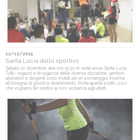
12/12/2015
Santa Lucia dello sportivo
Sabato 12 dicembre, alle ore 15.30 in sede arriva Santa Lucia.
Tutti i ragazzi e le ragazze delle diverse discipline, genitori,
allenatori e dirigenti sono invitati ad un pomeriggio insieme
all'insegna di giochi e divertimento. Porte aperte a tutti i soci
che vogliano far sentire la loro vicinanza agli atleti.