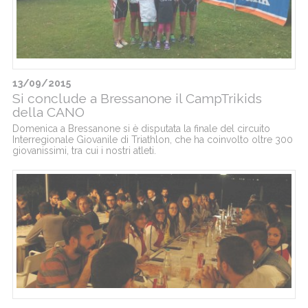
13/09/2015
Si conclude a Bressanone il CampTrikids
della CANO
Domenica a Bressanone si è disputata la finale del circuito
Interregionale Giovanile di Triathlon, che ha coinvolto oltre 300
giovanissimi, tra cui i nostri atleti.