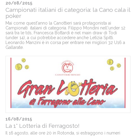
20/08/2015
Campionati italiani di categoria: la Cano cala il
poker
Mai come quest'anno la Canottieri sarà protagonista ai
Campionati italiani di categoria. Filippo Mondini nell'under 12
sarà tra le tds, Francesca Bottardi è nel main draw di Todi
(under 14), a cui potrebbe accedere anche Letizia Spitti.
Leonardo Manzini è in corsa per entrare nei migliori 32 U16 a
Gallarate.
16/08/2015
La 1° Lotteria di Ferragosto!
Il 16 agosto, alle ore 20 in Rotonda, si estraggono i numeri