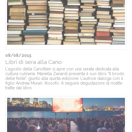
08/08/2015
Libri di sera alla Cano
L'agosto della Canottieri si apre con una serata dedicata alla
cultura culinaria. Mariella Zanardi presenta il suo libro "Il brodo
delle feste", giunto alla quinta edizione. L'autrice dialoga con il
figlio Andrea Murari, filosofo. A seguire degustazioni di ricette
tratte dal libro.