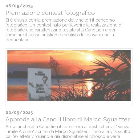
06/09/2015
Premiazione contest fotografico
Si è chiuso con la premiazione dei vincitori il concorso
fotografico. Un contest nato per favorire la realizzazione di
fotografie che caratterizzino l’estate alla Canottieri e per
stimolare il senso artistico e creativo dei giovani che la
frequentano.
02/09/2015
Approda alla Cano il libro di Marco Sguaitzer
Arriva anche alla Canottieri il libro - ormai best sellers - "Senza
Limite Alcuno" scritto da Marco Sguaitzer. L'inno alla vita scritto
dall'ex atleta virgiliano è già disponibile al chiosco e verrà