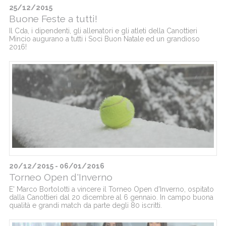
25/12/2015
Buone Feste a tutti!
Il Cda, i dipendenti, gli allenatori e gli atleti della Canottieri
Mincio augurano a tutti i Soci Buon Natale ed un grandioso
2016!
20/12/2015 - 06/01/2016
Torneo Open d'Inverno
E' Marco Bortolotti a vincere il Torneo Open d'Inverno, ospitato
dalla Canottieri dal 20 dicembre al 6 gennaio. In campo buona
qualità e grandi match da parte degli 80 iscritti.