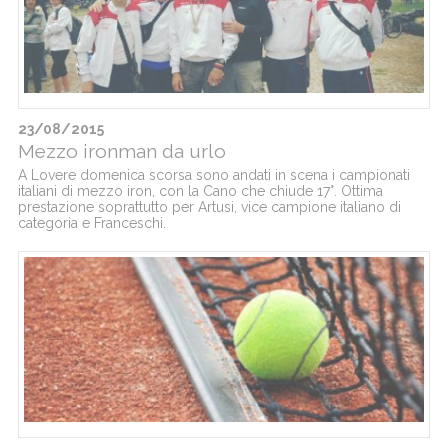
23/08/2015
Mezzo ironman da urlo
A Lovere domenica scorsa sono andati in scena i campionati
italiani di mezzo iron, con la Cano che chiude 17°. Ottima
prestazione soprattutto per Artusi, vice campione italiano di
categoria e Franceschi.