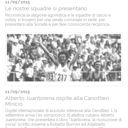
11/09/2015
Le nostre squadre si presentano
Ricomincia la stagione agonistica e le squadre di calcio e
volley si trovano per una serata conviviale in sede, per
presentarsi alla Società e per fare conoscenza reciproca.
11/09/2015
Alberto Juantorena ospite alla Canottieri
Mincio
Ospite internazionale di assoluto interesse alla Canottieri. L'11
settembre arriva l'ex olimpionico di atletica cubano Alberto
Juantorena, che presenterà il libro "Juantorena, la rivoluzione di
corsa" (scritto insieme a Roberto Borroni ed Adalberto