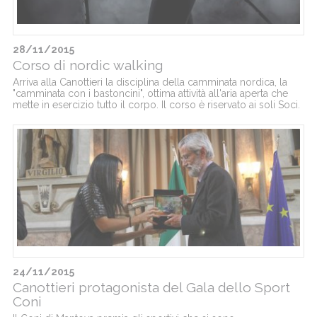
28/11/2015
Corso di nordic walking
Arriva alla Canottieri la disciplina della camminata nordica, la
"camminata con i bastoncini", ottima attività all'aria aperta che
mette in esercizio tutto il corpo. Il corso è riservato ai soli Soci.
24/11/2015
Canottieri protagonista del Gala dello Sport
Coni