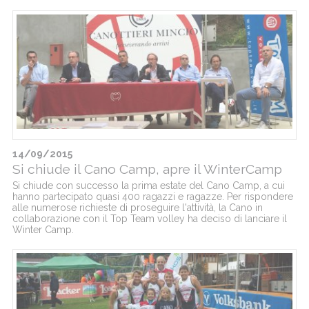
14/09/2015
Si chiude il Cano Camp, apre il WinterCamp
Si chiude con successo la prima estate del Cano Camp, a cui
hanno partecipato quasi 400 ragazzi e ragazze. Per rispondere
alle numerose richieste di proseguire l'attività, la Cano in
collaborazione con il Top Team volley ha deciso di lanciare il
Winter Camp.