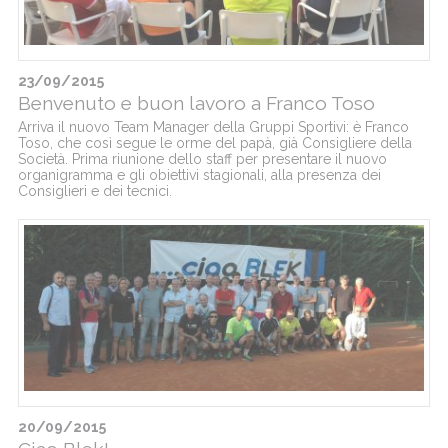
23/09/2015
Benvenuto e buon lavoro a Franco Toso
Arriva il nuovo Team Manager della Gruppi Sportivi: è Franco
Toso, che così segue le orme del papà, già Consigliere della
Società. Prima riunione dello staff per presentare il nuovo
organigramma e gli obiettivi stagionali, alla presenza dei
Consiglieri e dei tecnici.
20/09/2015