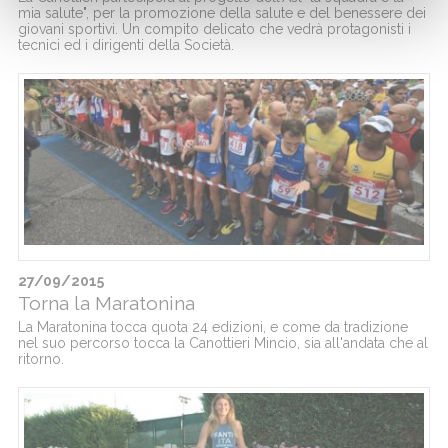
mia salute", per la promozione della salute e del benessere dei
giovani sportivi. Un compito delicato che vedrà protagonisti i
tecnici ed i dirigenti della Società.
27/09/2015
Torna la Maratonina
La Maratonina tocca quota 24 edizioni, e come da tradizione
nel suo percorso tocca la Canottieri Mincio, sia all'andata che al
ritorno.