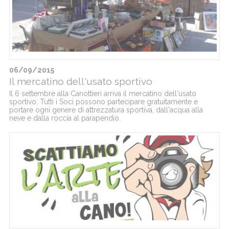
06/09/2015
Il mercatino dell'usato sportivo
Il 6 settembre alla Canottieri arriva il mercatino dell'usato
sportivo. Tutti i Soci possono partecipare gratuitamente e
portare ogni genere di attrezzatura sportiva, dall'acqua alla
neve e dalla roccia al parapendio.