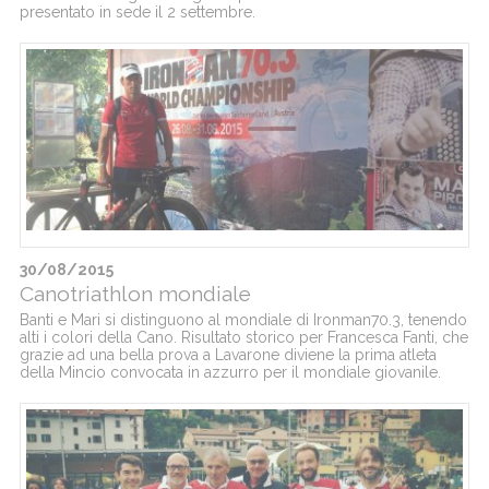
presentato in sede il 2 settembre.
30/08/2015
Canotriathlon mondiale
Banti e Mari si distinguono al mondiale di Ironman70.3, tenendo
alti i colori della Cano. Risultato storico per Francesca Fanti, che
grazie ad una bella prova a Lavarone diviene la prima atleta
della Mincio convocata in azzurro per il mondiale giovanile.